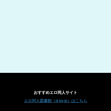
おすすめエロ同人サイト
エロ同人図書館（d-pv.jp）はこちら