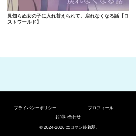
見知らぬ女の子に入れ替えられて、戻れなくなる話【ロ
ストワールド】
プライバシーポリシー
プロフィール
お問い合わせ
© 2024-2026 エロマン終着駅.