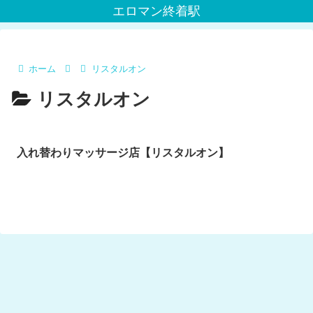
エロマン終着駅
ホーム
リスタルオン
リスタルオン
入れ替わりマッサージ店【リスタルオン】