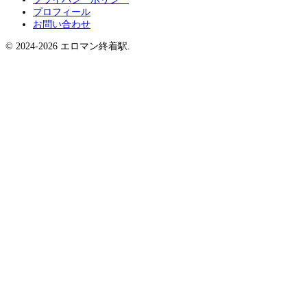
プロフィール
お問い合わせ
© 2024-2026 エロマン終着駅.