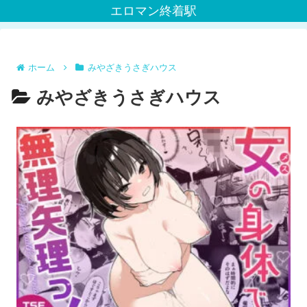
エロマン終着駅
ホーム
みやざきうさぎハウス
みやざきうさぎハウス